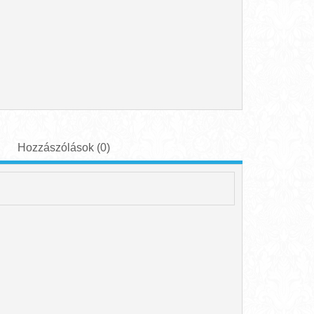
Hozzászólások (0)